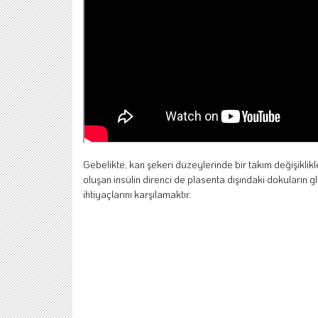
Gebelikte, kan şekeri düzeylerinde bir takım değişiklik
oluşan insülin direnci de plasenta dışındaki dokuların 
ihtiyaçlarını karşılamaktır.