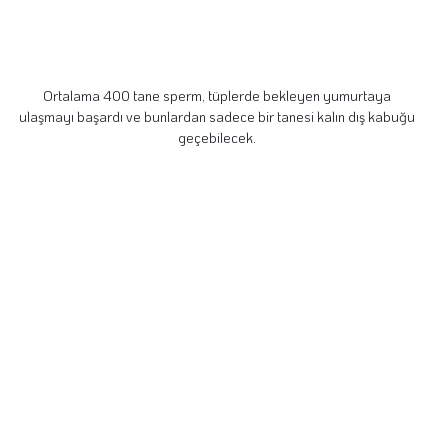
Ortalama 400 tane sperm, tüplerde bekleyen yumurtaya
ulaşmayı başardı ve bunlardan sadece bir tanesi kalın dış kabuğu
geçebilecek.